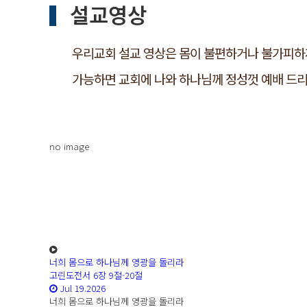
설교영상
우리교회 설교 영상은 몸이 불편하거나 불가피하게
가능하면 교회에 나와 하나님께 정성껏 예배 드리
no image
너희 몸으로 하나님께 영광을 돌리라
고린도전서 6장 9절-20절
Jul 19.2026
너희 몸으로 하나님께 영광을 돌리라