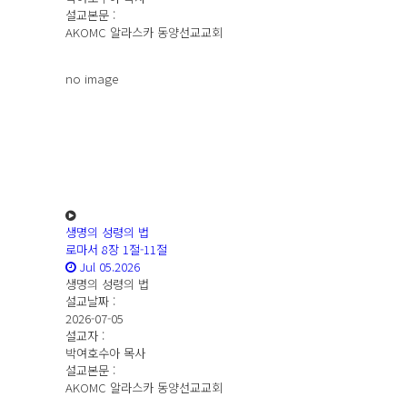
설교본문 :
AKOMC 알라스카 동양선교교회
no image
생명의 성령의 법
로마서 8장 1절-11절
Jul 05.2026
생명의 성령의 법
설교날짜 :
2026-07-05
설교자 :
박여호수아 목사
설교본문 :
AKOMC 알라스카 동양선교교회