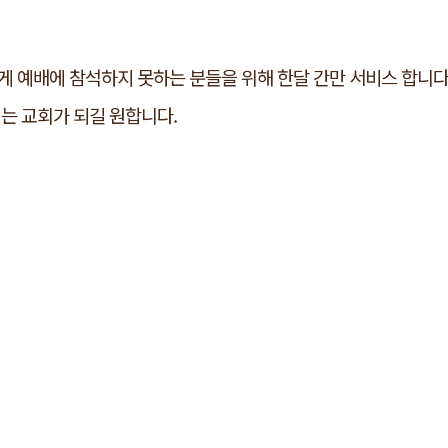
 예배에 참석하지 못하는 분들을 위해 한달 간만 서비스 합니다
는 교회가 되길 원합니다.