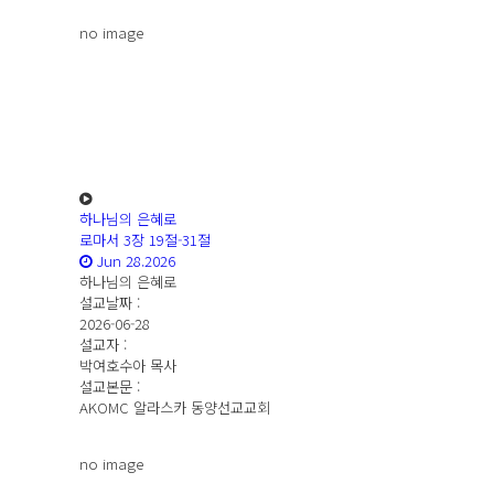
no image
하나님의 은혜로
로마서 3장 19절-31절
Jun 28.2026
하나님의 은혜로
설교날짜 :
2026-06-28
설교자 :
박여호수아 목사
설교본문 :
AKOMC 알라스카 동양선교교회
no image